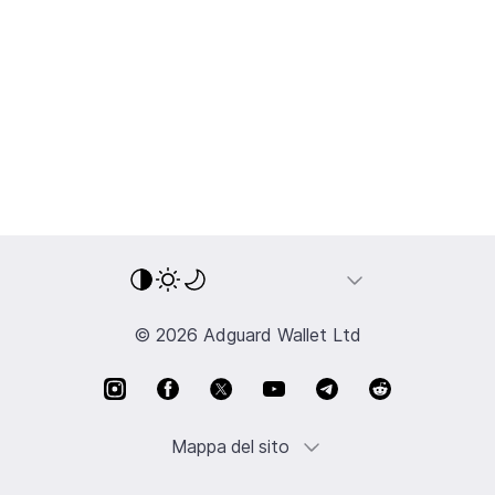
© 2026 Adguard Wallet Ltd
Mappa del sito