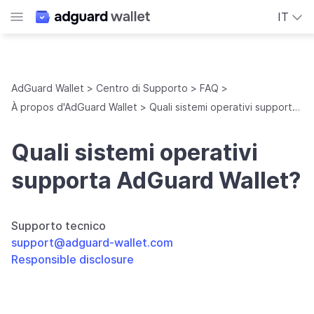
IT
AdGuard Wallet
Centro di Supporto
FAQ
À propos d'AdGuard Wallet
Quali sistemi operativi supporta AdGuard Wallet?
Quali sistemi operativi
supporta AdGuard Wallet?
Supporto tecnico
support@adguard-wallet.com
Responsible disclosure