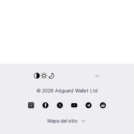
© 2026 Adguard Wallet Ltd
Mapa del sitio