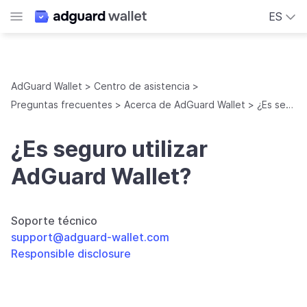
ES
AdGuard Wallet
Centro de asistencia
Preguntas frecuentes
Acerca de AdGuard Wallet
¿Es seguro utilizar AdGuard Wallet?
¿Es seguro utilizar
AdGuard Wallet?
Soporte técnico
support@adguard-wallet.com
Responsible disclosure