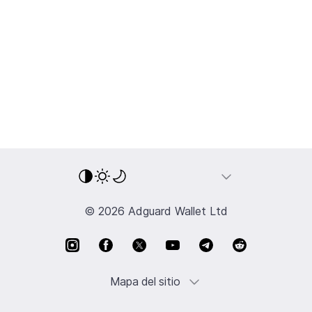
© 2026 Adguard Wallet Ltd
Mapa del sitio