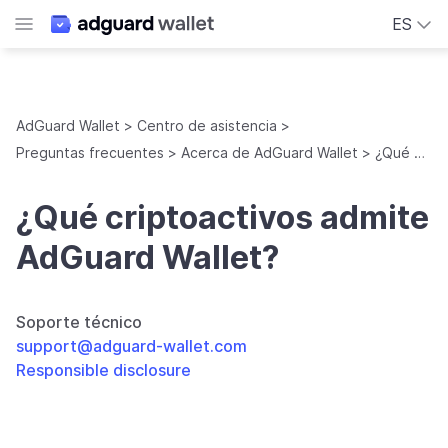
ES
AdGuard Wallet
Centro de asistencia
Preguntas frecuentes
Acerca de AdGuard Wallet
¿Qué criptoactivos admite AdGuard Wallet?
¿Qué criptoactivos admite
AdGuard Wallet?
Soporte técnico
support@adguard-wallet.com
Responsible disclosure