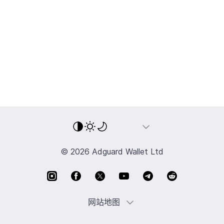
© 2026 Adguard Wallet Ltd
网站地图