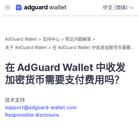
中文 (简体)
AdGuard Wallet
支持中心
常见问题解答
关于 AdGuard Wallet
在 AdGuard Wallet 中收发加密货币需要支付费用吗？
在 AdGuard Wallet 中收发
加密货币需要支付费用吗？
技术支持
support@adguard-wallet.com
Responsible disclosure